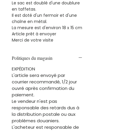
Le sac est doublé d'une doublure
en taffetas.
Il est doté d'un fermoir et d'une
chaîne en métal.
La mesure est d'environ 18 x 15 cm
Article prêt à envoyer
Merci de votre visite
Politiques du magasin
EXPÉDITION
L'article sera envoyé par
courrier recommandé, 1/2 jour
ouvré après confirmation du
paiement.
Le vendeur n'est pas
responsable des retards dus à
la distribution postale ou aux
problèmes douaniers.
L'acheteur est responsable de