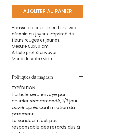
AJOUTER AU PANIER
Housse de coussin en tissu wax
africain au joyeux imprimé de
fleurs rouges et jaunes.
Mesure 50x50 cm
Article prêt à envoyer
Merci de votre visite
Politiques du magasin
EXPÉDITION
L'article sera envoyé par
courrier recommandé, 1/2 jour
ouvré après confirmation du
paiement.
Le vendeur n'est pas
responsable des retards dus à