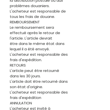
la distribution postale ou aux
problèmes douaniers.
L'acheteur est responsable de
tous les frais de douane.
REMBOURSEMENT
Le remboursement sera
effectué après le retour de
l'article. L'article devrait
être dans le même état dans
lequel il a été envoyé.
L'acheteur est responsable des
frais d'expédition.
RETOURS
L'article peut être retourné
dans les 30 jours.
L'article doit être retourné dans
son état d'origine.
L'acheteur est responsable des
frais d'expédition
ANNULATION
L'acheteur est invité à