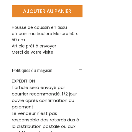
AJOUTER AU PANIER
Housse de coussin en tissu
africain multicolore Mesure 50 x
50 cm
Article prêt à envoyer
Merci de votre visite
Politiques du magasin
EXPÉDITION
L'article sera envoyé par
courrier recommandé, 1/2 jour
ouvré après confirmation du
paiement.
Le vendeur n'est pas
responsable des retards dus à
la distribution postale ou aux