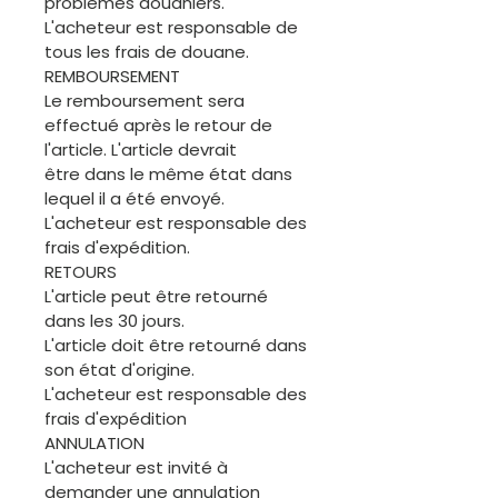
problèmes douaniers.
L'acheteur est responsable de
tous les frais de douane.
REMBOURSEMENT
Le remboursement sera
effectué après le retour de
l'article. L'article devrait
être dans le même état dans
lequel il a été envoyé.
L'acheteur est responsable des
frais d'expédition.
RETOURS
L'article peut être retourné
dans les 30 jours.
L'article doit être retourné dans
son état d'origine.
L'acheteur est responsable des
frais d'expédition
ANNULATION
L'acheteur est invité à
demander une annulation