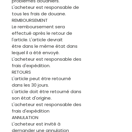
problèmes douaniers.
L'acheteur est responsable de
tous les frais de douane.
REMBOURSEMENT
Le remboursement sera
effectué après le retour de
l'article. L'article devrait
être dans le même état dans
lequel il a été envoyé.
L'acheteur est responsable des
frais d'expédition.
RETOURS
L'article peut être retourné
dans les 30 jours.
L'article doit être retourné dans
son état d'origine.
L'acheteur est responsable des
frais d'expédition
ANNULATION
L'acheteur est invité à
demander une annulation