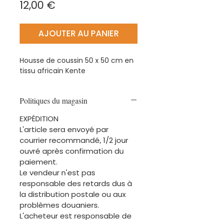
Prix
12,00 €
AJOUTER AU PANIER
Housse de coussin 50 x 50 cm en
tissu africain Kente
Politiques du magasin
EXPÉDITION
L'article sera envoyé par
courrier recommandé, 1/2 jour
ouvré après confirmation du
paiement.
Le vendeur n'est pas
responsable des retards dus à
la distribution postale ou aux
problèmes douaniers.
L'acheteur est responsable de