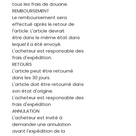
tous les frais de douane.
REMBOURSEMENT
Le remboursement sera
effectué après le retour de
l'article. L'article devrait
être dans le même état dans
lequel il a été envoyé.
L'acheteur est responsable des
frais d'expédition.
RETOURS
L'article peut être retourné
dans les 30 jours.
L'article doit être retourné dans
son état d'origine.
L'acheteur est responsable des
frais d'expédition
ANNULATION
L'acheteur est invité à
demander une annulation
avant l'expédition de la