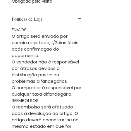
Obrigada pela visita
Políticas de Loja
ENVIOS
O artigo será enviado por
correio registado, 1/2dias úteis
após confirmação do
pagamento.
O vendedor não é responsável
por atrasos devidos a
distribuição postal ou
problemas alfandegários
O comprador é responsável por
qualquer taxa alfandegária.
REEMBOLSOS
O reembolso será efetuado
após a devolução do artigo. O
artigo deverá encontrar-se no
mesmo estado em que foi