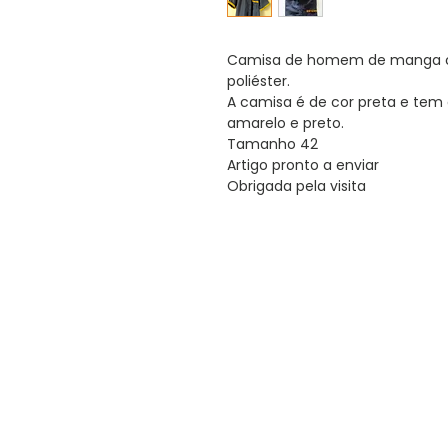
Camisa de homem de manga cu
poliéster.
A camisa é de cor preta e te
amarelo e preto.
Tamanho 42
Artigo pronto a enviar
Obrigada pela visita