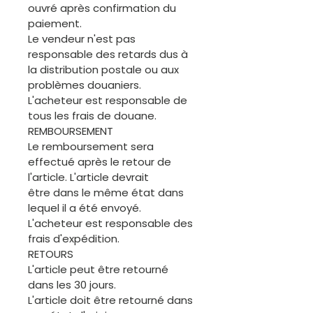
ouvré après confirmation du
paiement.
Le vendeur n'est pas
responsable des retards dus à
la distribution postale ou aux
problèmes douaniers.
L'acheteur est responsable de
tous les frais de douane.
REMBOURSEMENT
Le remboursement sera
effectué après le retour de
l'article. L'article devrait
être dans le même état dans
lequel il a été envoyé.
L'acheteur est responsable des
frais d'expédition.
RETOURS
L'article peut être retourné
dans les 30 jours.
L'article doit être retourné dans