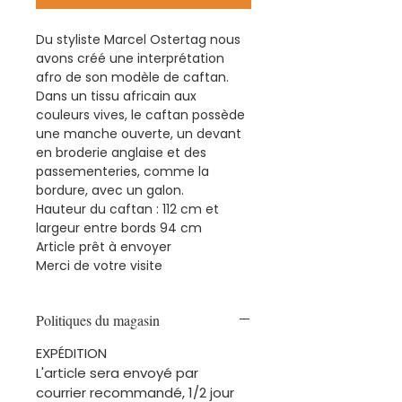
Du styliste Marcel Ostertag nous
avons créé une interprétation
afro de son modèle de caftan.
Dans un tissu africain aux
couleurs vives, le caftan possède
une manche ouverte, un devant
en broderie anglaise et des
passementeries, comme la
bordure, avec un galon.
Hauteur du caftan : 112 cm et
largeur entre bords 94 cm
Article prêt à envoyer
Merci de votre visite
Politiques du magasin
EXPÉDITION
L'article sera envoyé par
courrier recommandé, 1/2 jour