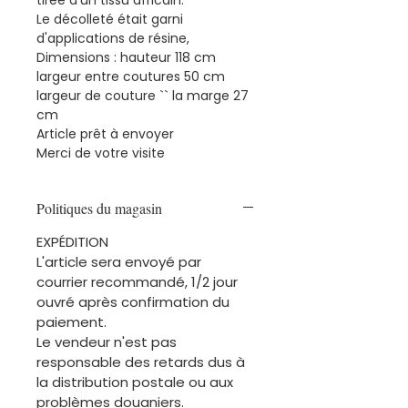
Le décolleté était garni
d'applications de résine,
Dimensions : hauteur 118 cm
largeur entre coutures 50 cm
largeur de couture `` la marge 27
cm
Article prêt à envoyer
Merci de votre visite
Politiques du magasin
EXPÉDITION
L'article sera envoyé par
courrier recommandé, 1/2 jour
ouvré après confirmation du
paiement.
Le vendeur n'est pas
responsable des retards dus à
la distribution postale ou aux
problèmes douaniers.