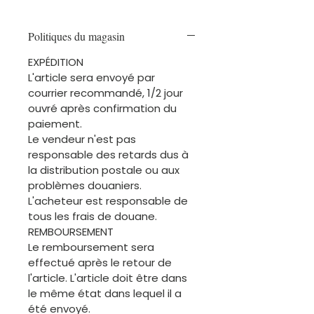
Politiques du magasin
EXPÉDITION
L'article sera envoyé par
courrier recommandé, 1/2 jour
ouvré après confirmation du
paiement.
Le vendeur n'est pas
responsable des retards dus à
la distribution postale ou aux
problèmes douaniers.
L'acheteur est responsable de
tous les frais de douane.
REMBOURSEMENT
Le remboursement sera
effectué après le retour de
l'article. L'article doit être dans
le même état dans lequel il a
été envoyé.