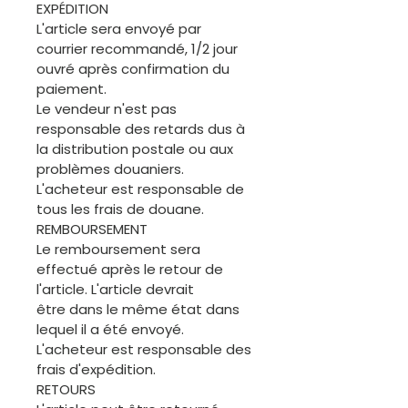
EXPÉDITION
L'article sera envoyé par
courrier recommandé, 1/2 jour
ouvré après confirmation du
paiement.
Le vendeur n'est pas
responsable des retards dus à
la distribution postale ou aux
problèmes douaniers.
L'acheteur est responsable de
tous les frais de douane.
REMBOURSEMENT
Le remboursement sera
effectué après le retour de
l'article. L'article devrait
être dans le même état dans
lequel il a été envoyé.
L'acheteur est responsable des
frais d'expédition.
RETOURS