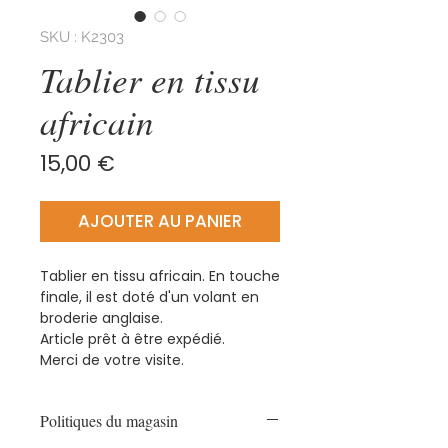
SKU : K2303
Tablier en tissu
africain
Prix
15,00 €
AJOUTER AU PANIER
Tablier en tissu africain. En touche
finale, il est doté d'un volant en
broderie anglaise.
Article prêt à être expédié.
Merci de votre visite.
Politiques du magasin